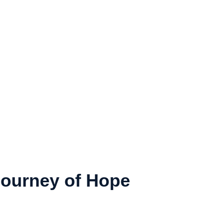
Journey of Hope