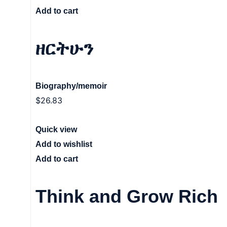
Add to cart
ዘርትሁን
Biography/memoir
$
26.83
Quick view
Add to wishlist
Add to cart
Think and Grow Rich