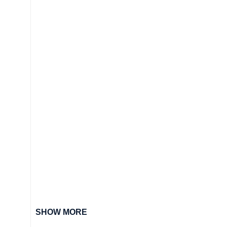
SHOW MORE