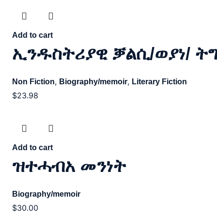
Add to cart
ኢንዱስትሪያዊ ቓልሲ/ወያነ/ ት
,
,
Non Fiction
Biography/memoir
Literary Fiction
$
23.98
Add to cart
ዝተሓብአ መንነት
Biography/memoir
$
30.00