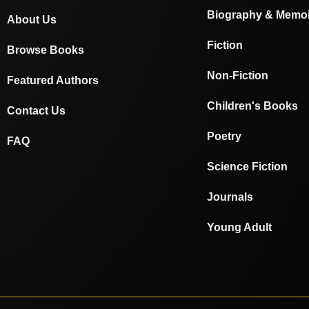
Biography & Memoi
About Us
Fiction
Browse Books
Non-Fiction
Featured Authors
Children's Books
Contact Us
Poetry
FAQ
Science Fiction
Journals
Young Adult