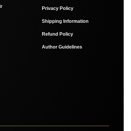
r
Privacy Policy
Shipping Information
Refund Policy
Author Guidelines