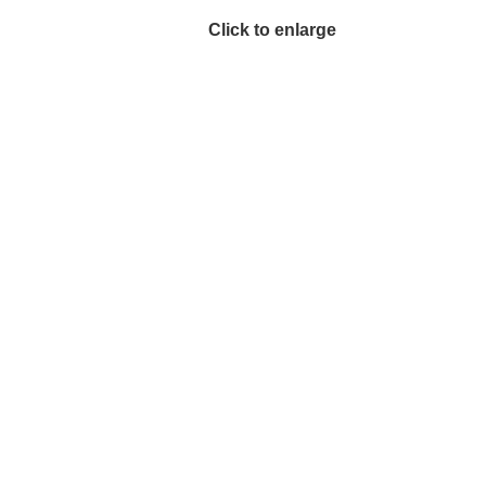
Click to enlarge