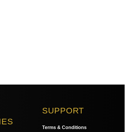
SUPPORT
IES
Terms & Conditions