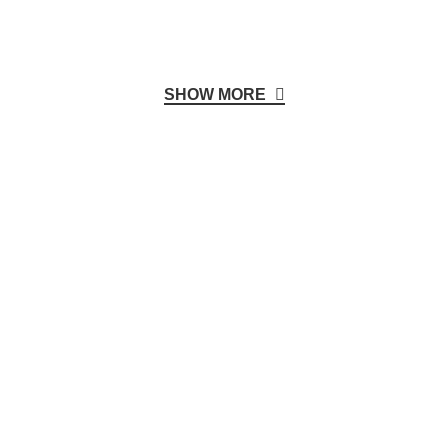
SHOW MORE