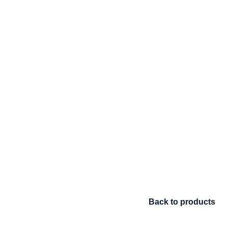
Back to products