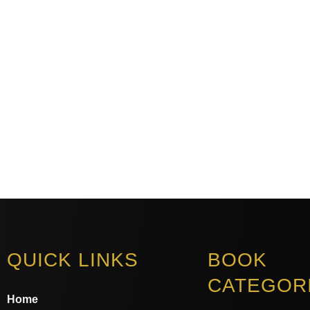
QUICK LINKS
BOOK
CATEGOR
Home