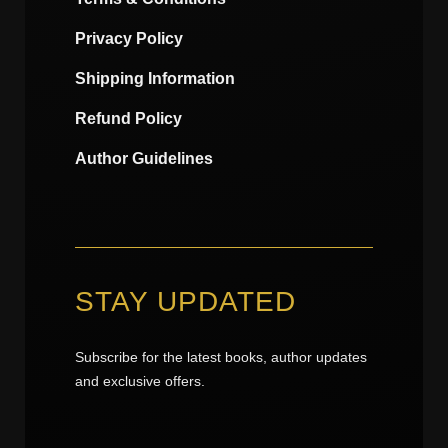
Privacy Policy
Shipping Information
Refund Policy
Author Guidelines
STAY UPDATED
Subscribe for the latest books, author updates
and exclusive offers.