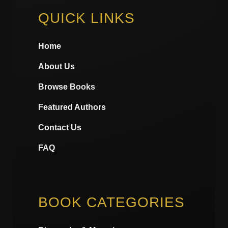
QUICK LINKS
Home
About Us
Browse Books
Featured Authors
Contact Us
FAQ
BOOK CATEGORIES